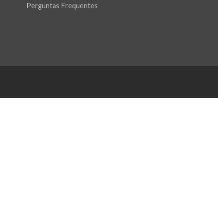
Perguntas Frequentes