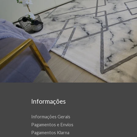
Informações
Informações Gerais
Pagamentos e Envios
Pagamentos Klarna