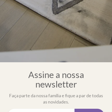
Assine a nossa
newsletter
Faça parte da nossa família e fique a par de todas
as novidades.