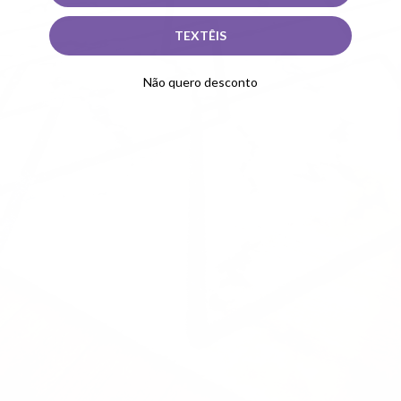
TEXTÊIS
Não quero desconto