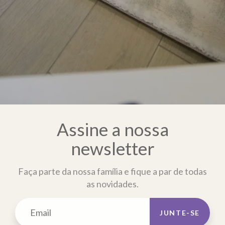
Assine a nossa
newsletter
Faça parte da nossa família e fique a par de todas
as novidades.
JUNTE-SE