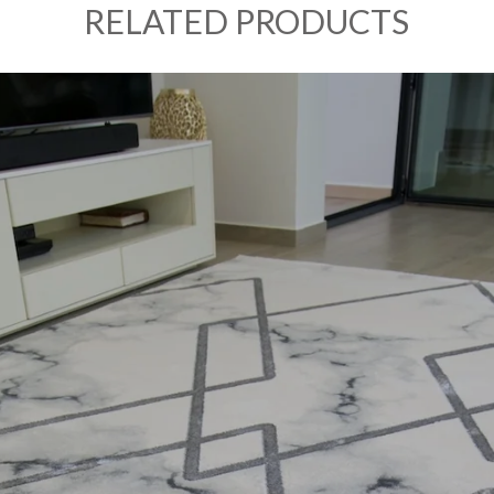
RELATED PRODUCTS