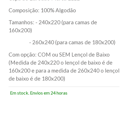
Composição: 100% Algodão
Tamanhos: - 240x220 (para camas de
160x200)
- 260x240 (para camas de 180x200)
Com opção: COM ou SEM Lençol de Baixo
(Medida de 240x220 o lençol de baixo é de
160x200 e para a medida de 260x240 o lençol
de baixo é de 180x200)
Em stock. Envios em 24 horas