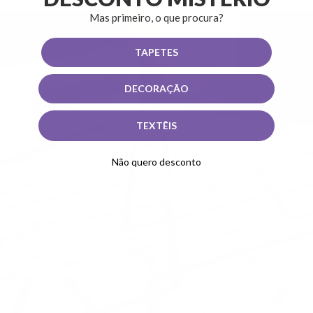
Mas primeiro, o que procura?
TAPETES
DECORAÇÃO
TEXTÊIS
Não quero desconto