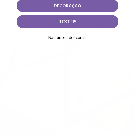
DECORAÇÃO
TEXTÊIS
Não quero desconto