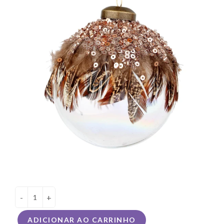
-
+
ADICIONAR AO CARRINHO