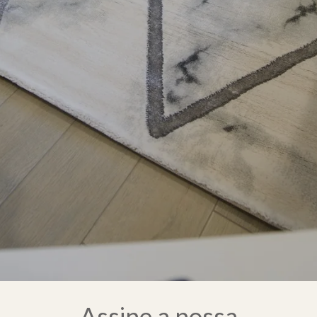
Assine a nossa