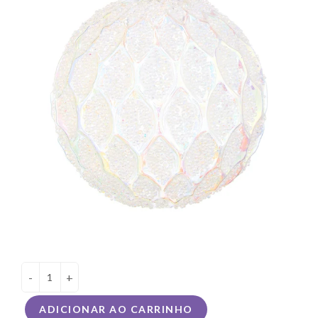
-
+
ADICIONAR AO CARRINHO