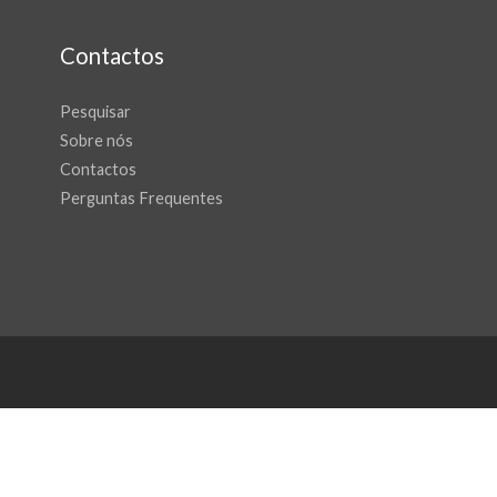
Contactos
Pesquisar
Sobre nós
Contactos
Perguntas Frequentes