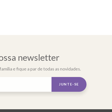
ossa newsletter
amília e fique a par de todas as novidades.
JUNTE-SE