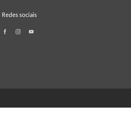
Redes sociais