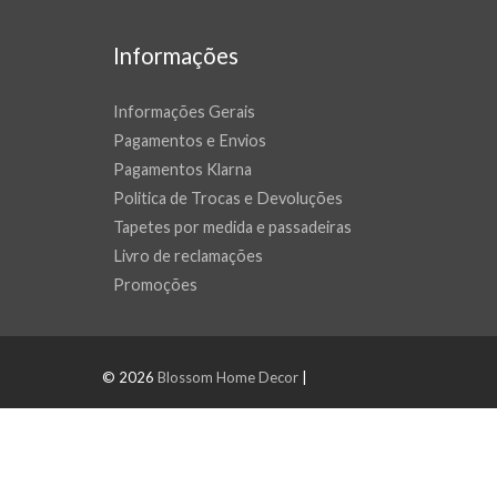
Informações
Informações Gerais
Pagamentos e Envios
Pagamentos Klarna
Politica de Trocas e Devoluções
Tapetes por medida e passadeiras
Livro de reclamações
Promoções
© 2026
Blossom Home Decor
|