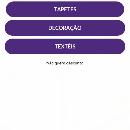
TAPETES
DECORAÇÃO
TEXTÊIS
Não quero desconto