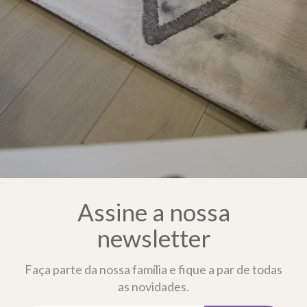
Assine a nossa
newsletter
Faça parte da nossa família e fique a par de todas
as novidades.