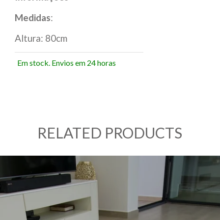
Medidas
:
Altura: 80cm
Em stock. Envios em 24 horas
RELATED PRODUCTS