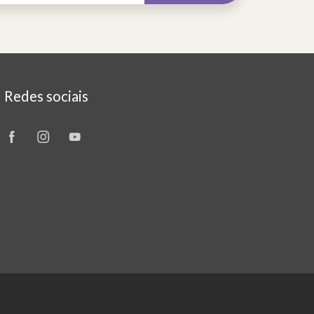
Redes sociais