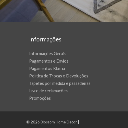
Informações
Informações Gerais
Pagamentos e Envios
Pagamentos Klarna
Politica de Trocas e Devoluções
Tapetes por medida e passadeiras
Livro de reclamações
Promoções
© 2026
Blossom Home Decor
|