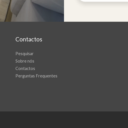
Contactos
Pesquisar
Sobre nós
Contactos
Perguntas Frequentes