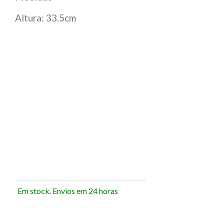
Altura: 33.5cm
Em stock. Envios em 24 horas