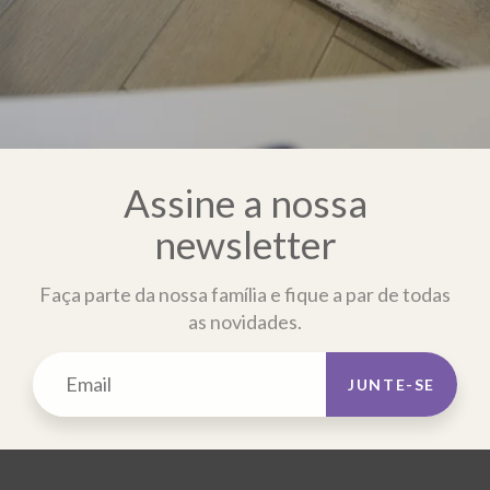
Assine a nossa
newsletter
Faça parte da nossa família e fique a par de todas
as novidades.
JUNTE-SE