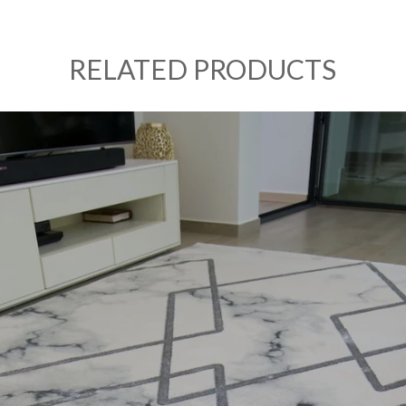
RELATED PRODUCTS