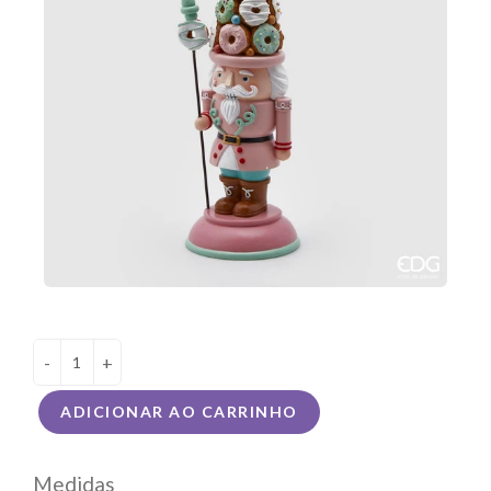
-
+
ADICIONAR AO CARRINHO
Medidas