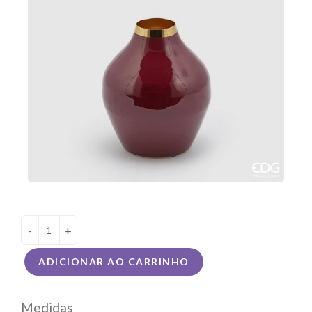
-
+
ADICIONAR AO CARRINHO
Medidas