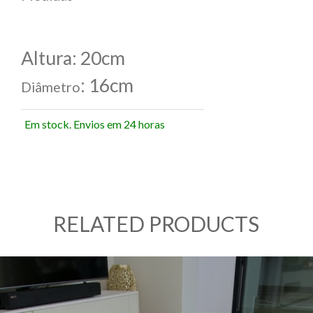
Altura: 20cm
: 16cm
Diâmetro
Em stock. Envios em 24 horas
RELATED PRODUCTS