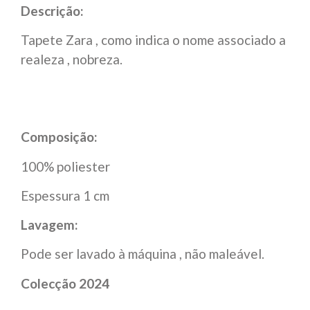
Descrição:
Tapete Zara , como indica o nome associado a
realeza , nobreza.
Composição:
100% poliester
Espessura 1 cm
Lavagem:
Pode ser lavado à máquina , não maleável.
Colecção 2024