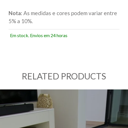
Nota:
As medidas e cores podem variar entre
5% a 10%.
Em stock. Envios em 24 horas
RELATED PRODUCTS