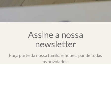
Assine a nossa
newsletter
Faça parte da nossa família e fique a par de todas
as novidades.
JUNTE-SE
Informações