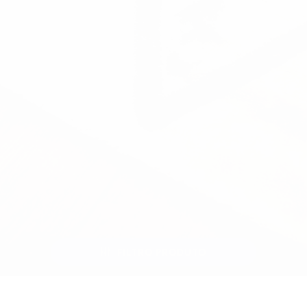
FILTRO PRODUTO